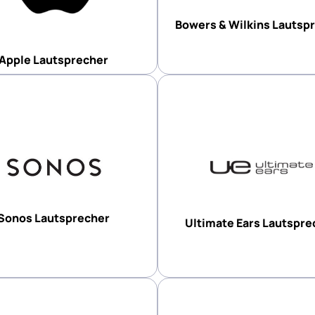
Bowers & Wilkins Lautsp
Apple Lautsprecher
Sonos Lautsprecher
Ultimate Ears Lautspre