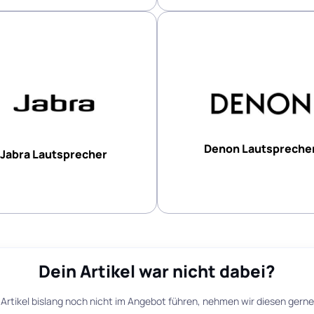
Denon Lautspreche
Jabra Lautsprecher
Dein Artikel war nicht dabei?
Artikel bislang noch nicht im Angebot führen, nehmen wir diesen gerne