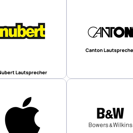
Canton Lautspreche
Nubert Lautsprecher