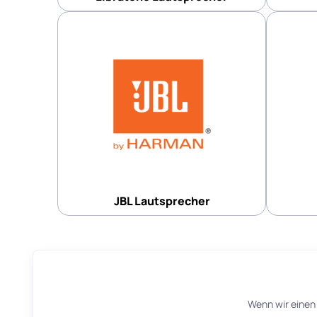
JBL Lautsprecher
Wenn wir einen 