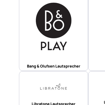
Bang & Olufsen Lautsprecher
Libratone Lautsprecher