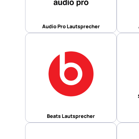
Audio Pro Lautsprecher
Beats Lautsprecher