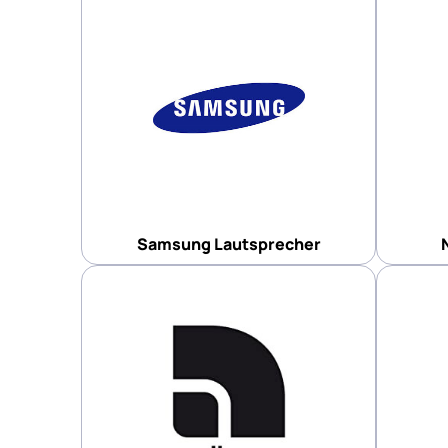
Samsung Lautsprecher