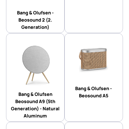
Bang & Olufsen -
Beosound 2 (2.
Generation)
Bang & Olufsen -
Bang & Olufsen
Beosound A5
Beosound A9 (5th
Generation) - Natural
Aluminum