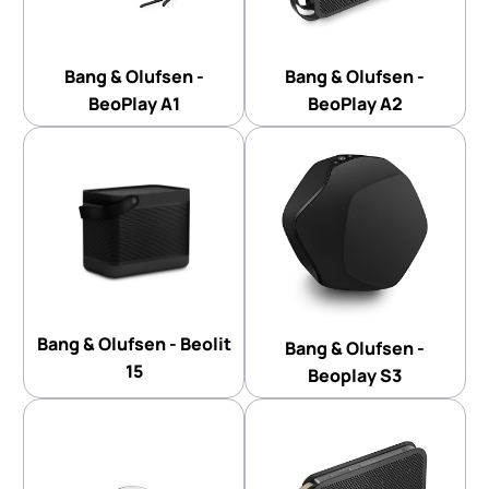
Bang & Olufsen -
Bang & Olufsen -
BeoPlay A1
BeoPlay A2
Bang & Olufsen - Beolit
Bang & Olufsen -
15
Beoplay S3