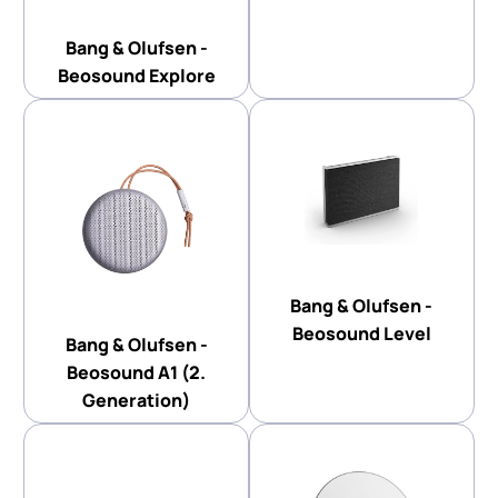
Bang & Olufsen -
Beosound Explore
Bang & Olufsen -
Beosound Level
Bang & Olufsen -
Beosound A1 (2.
Generation)