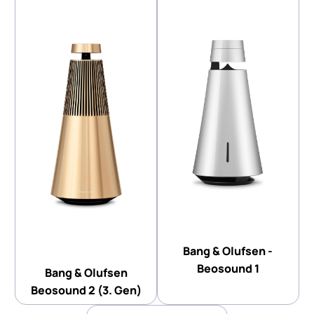
Bang & Olufsen -
Beosound 1
Bang & Olufsen
Beosound 2 (3. Gen)