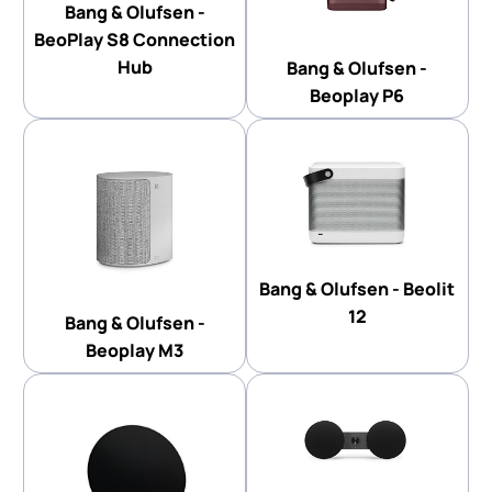
Bang & Olufsen -
BeoPlay S8 Connection
Hub
Bang & Olufsen -
Beoplay P6
Bang & Olufsen - Beolit
12
Bang & Olufsen -
Beoplay M3