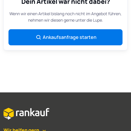
Dein Artikel war nicht dabei?
Wenn wir einen Artikel bislang noch nicht im Angebot führen,
nehmen wir diesen gerne unter die Lupe.
Ankaufsanfrage starten
Wir helfen gern