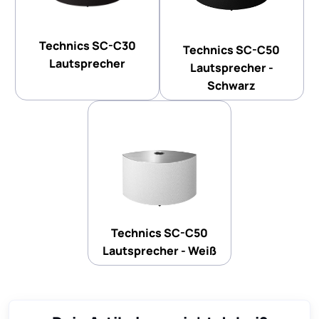
Technics SC-C30
Technics SC-C50
Lautsprecher
Lautsprecher -
Schwarz
Technics SC-C50
Lautsprecher - Weiß