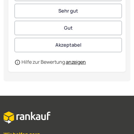
Hilfe zur Bewertung
anzeigen