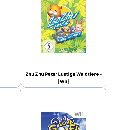
Zhu Zhu Pets: Lustige Waldtiere -
[Wii]