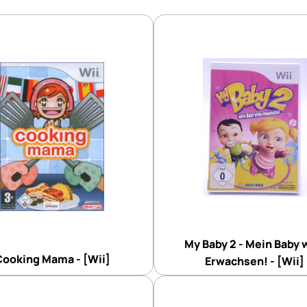
My Baby 2 - Mein Baby 
Cooking Mama - [Wii]
Erwachsen! - [Wii]