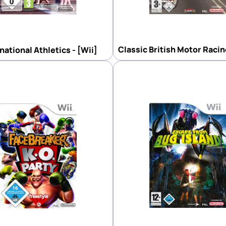
Classic British Motor Racin
national Athletics - [Wii]