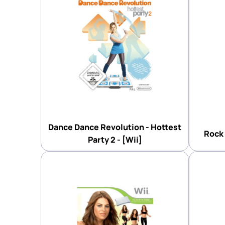
Dance Dance Revolution - Hottest
Rock 
Party 2 - [Wii]