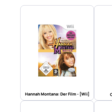
Hannah Montana: Der Film - [Wii]