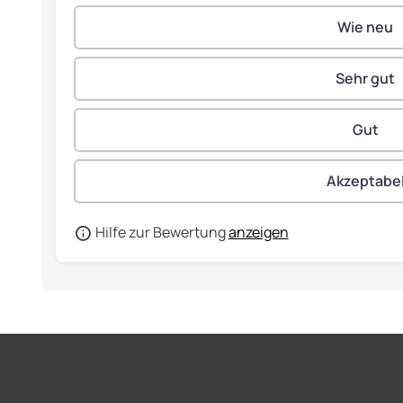
Hilfe zur Bewertung
anzeigen