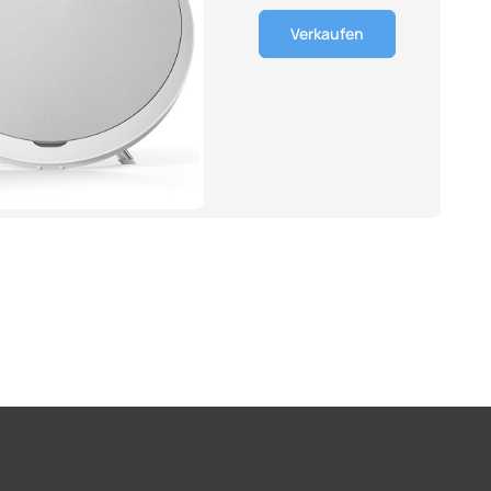
Verkaufen