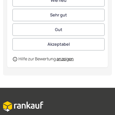
Hilfe zur Bewertung
anzeigen