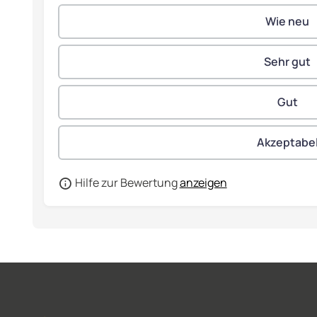
Hilfe zur Bewertung
anzeigen