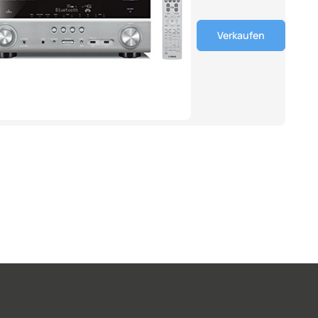
Verkaufen