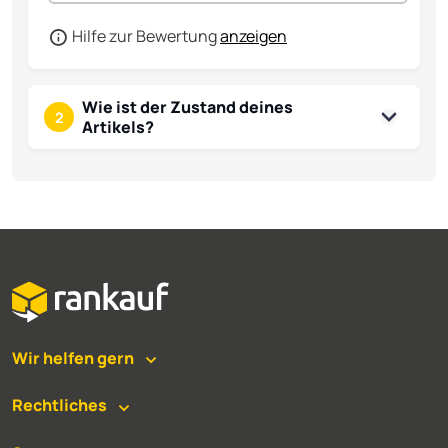
Hilfe zur Bewertung
anzeigen
Wie ist der Zustand deines
2
Artikels?
Wir helfen gern
Rechtliches