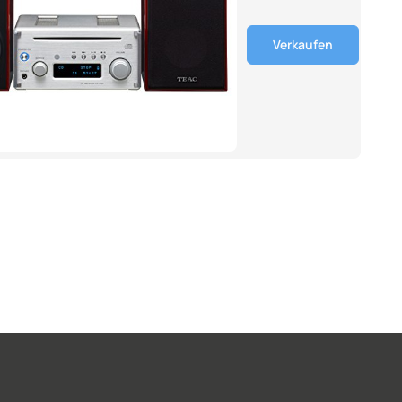
Verkaufen