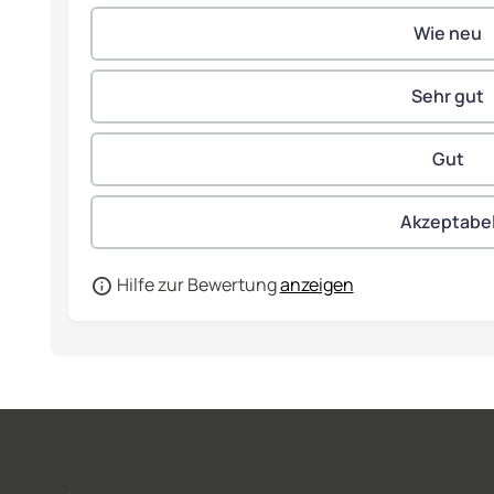
Hilfe zur Bewertung
anzeigen