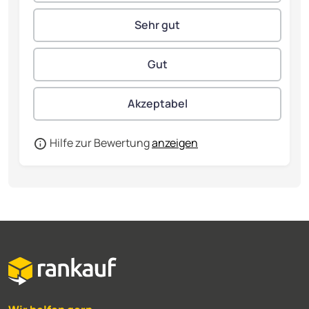
Hilfe zur Bewertung
anzeigen