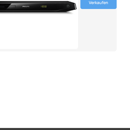
Verkaufen