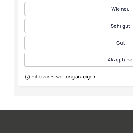
Hilfe zur Bewertung
anzeigen