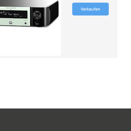
Verkaufen