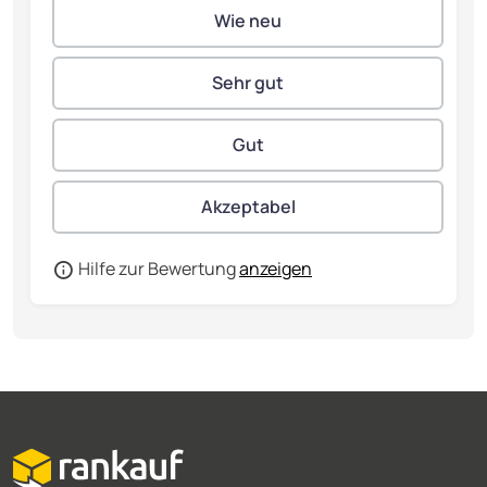
Hilfe zur Bewertung
anzeigen