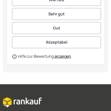
Hilfe zur Bewertung
anzeigen