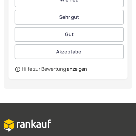
Hilfe zur Bewertung
anzeigen