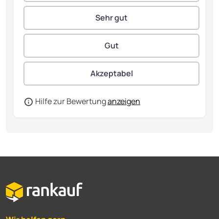
Hilfe zur Bewertung
anzeigen