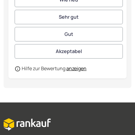
Hilfe zur Bewertung
anzeigen