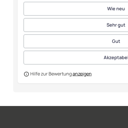
Hilfe zur Bewertung
anzeigen