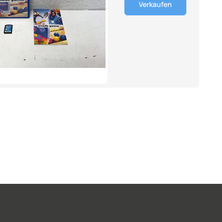
Verkaufen