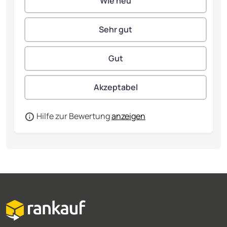
Hilfe zur Bewertung
anzeigen