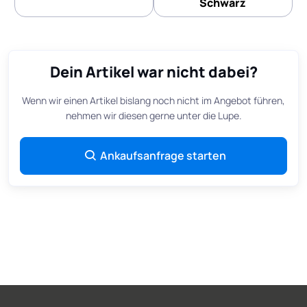
Schwarz
Dein Artikel war nicht dabei?
Wenn wir einen Artikel bislang noch nicht im Angebot führen,
nehmen wir diesen gerne unter die Lupe.
Ankaufsanfrage starten