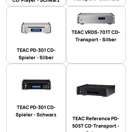
CD-Player - Schwarz
TEAC VRDS-701T CD-
Transport - Silber
TEAC PD-301 CD-
Spieler - Silber
TEAC PD-301 CD-
Spieler - Schwarz
TEAC Reference PD-
505T CD-Transport -