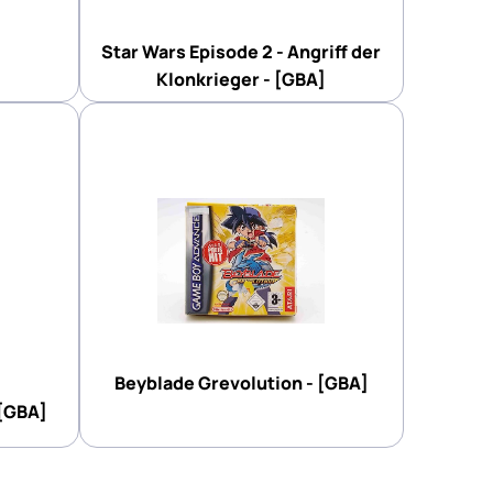
Star Wars Episode 2 - Angriff der
Klonkrieger - [GBA]
Beyblade Grevolution - [GBA]
 [GBA]