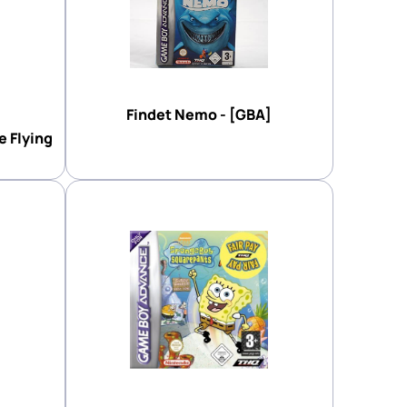
Findet Nemo - [GBA]
 Flying