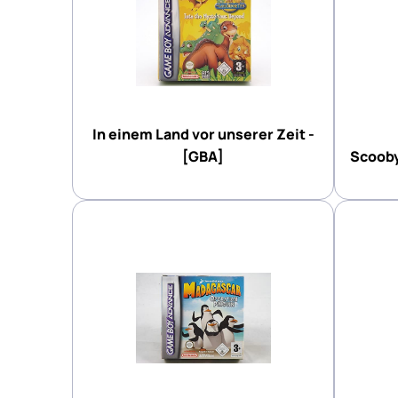
In einem Land vor unserer Zeit -
[GBA]
Scooby