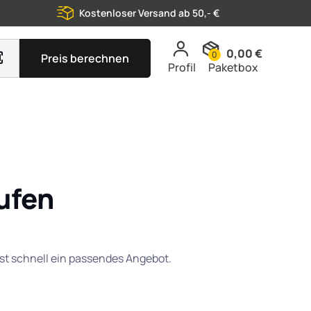
Kostenloser Versand ab 50,- €
0,00 €
0
Preis berechnen
Profil
Paketbox
ufen
st schnell ein passendes Angebot.