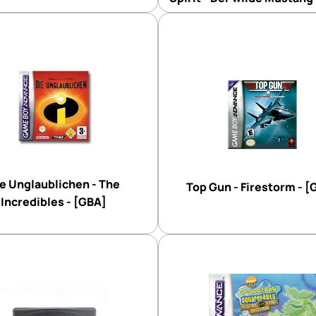
e Unglaublichen - The
Top Gun - Firestorm - [
Incredibles - [GBA]