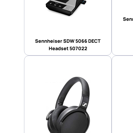
Sen
Sennheiser SDW 5066 DECT
Headset 507022