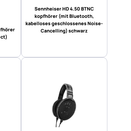
Sennheiser HD 4.50 BTNC
kopfhörer (mit Bluetooth,
kabelloses geschlossenes Noise-
pfhörer
Cancelling) schwarz
ct)