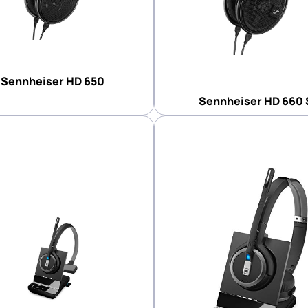
Sennheiser HD 650
Sennheiser HD 660 