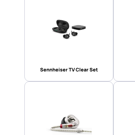
Sennheiser TV Clear Set