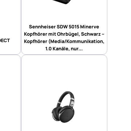
Sennheiser SDW 5015 Minerve
Kopfhörer mit Ohrbügel, Schwarz –
DECT
Kopfhörer (Media/Kommunikation,
1.0 Kanäle, nur...