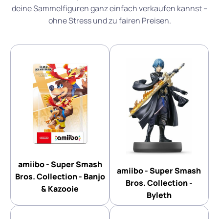
deine Sammelfiguren ganz einfach verkaufen kannst –
ohne Stress und zu fairen Preisen.
amiibo - Super Smash
amiibo - Super Smash
Bros. Collection - Banjo
Bros. Collection -
& Kazooie
Byleth