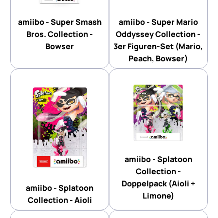
amiibo - Super Smash
amiibo - Super Mario
Bros. Collection -
Oddyssey Collection -
Bowser
3er Figuren-Set (Mario,
Peach, Bowser)
amiibo - Splatoon
Collection -
Doppelpack (Aioli +
amiibo - Splatoon
Limone)
Collection - Aioli