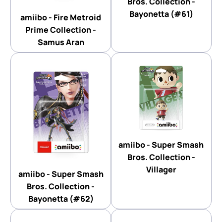
Bros. Collection -
Bayonetta (#61)
amiibo - Fire Metroid
Prime Collection -
Samus Aran
amiibo - Super Smash
Bros. Collection -
Villager
amiibo - Super Smash
Bros. Collection -
Bayonetta (#62)