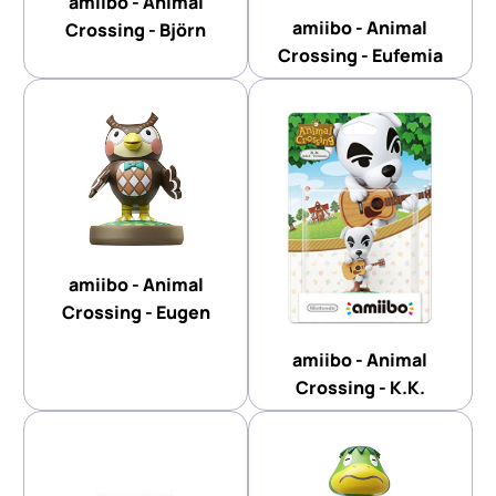
amiibo - Animal
amiibo - Animal
Crossing - Björn
Crossing - Eufemia
amiibo - Animal
Crossing - Eugen
amiibo - Animal
Crossing - K.K.