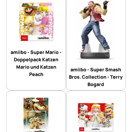
amiibo - Super Mario -
Doppelpack Katzen
Mario und Katzen
amiibo - Super Smash
Peach
Bros. Collection - Terry
Bogard