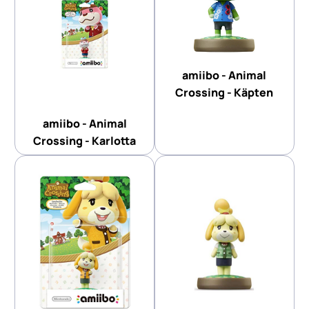
amiibo - Animal
Crossing - Käpten
amiibo - Animal
Crossing - Karlotta