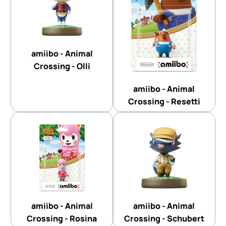
amiibo - Animal
Crossing - Olli
amiibo - Animal
Crossing - Resetti
amiibo - Animal
amiibo - Animal
Crossing - Rosina
Crossing - Schubert