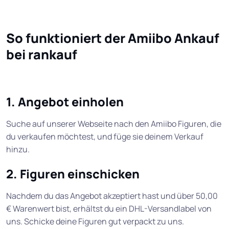
So funktioniert der Amiibo Ankauf
bei rankauf
1. Angebot einholen
Suche auf unserer Webseite nach den Amiibo Figuren, die
du verkaufen möchtest, und füge sie deinem Verkauf
hinzu.
2. Figuren einschicken
Nachdem du das Angebot akzeptiert hast und über 50,00
€ Warenwert bist, erhältst du ein DHL-Versandlabel von
uns. Schicke deine Figuren gut verpackt zu uns.