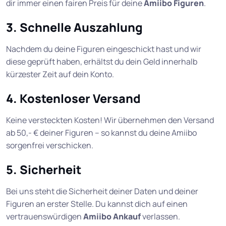
dir immer einen fairen Preis für deine
Amiibo Figuren
.
3. Schnelle Auszahlung
Nachdem du deine Figuren eingeschickt hast und wir
diese geprüft haben, erhältst du dein Geld innerhalb
kürzester Zeit auf dein Konto.
4. Kostenloser Versand
Keine versteckten Kosten! Wir übernehmen den Versand
ab 50,- € deiner Figuren – so kannst du deine Amiibo
sorgenfrei verschicken.
5. Sicherheit
Bei uns steht die Sicherheit deiner Daten und deiner
Figuren an erster Stelle. Du kannst dich auf einen
vertrauenswürdigen
Amiibo Ankauf
verlassen.