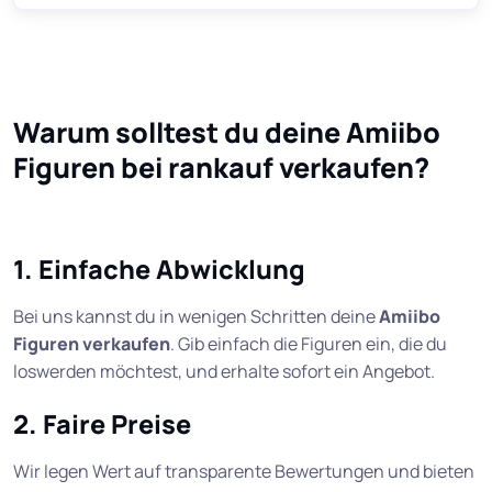
Warum solltest du deine Amiibo
Figuren bei rankauf verkaufen?
1. Einfache Abwicklung
Bei uns kannst du in wenigen Schritten deine
Amiibo
Figuren verkaufen
. Gib einfach die Figuren ein, die du
loswerden möchtest, und erhalte sofort ein Angebot.
2. Faire Preise
Wir legen Wert auf transparente Bewertungen und bieten