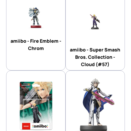
amiibo - Fire Emblem -
Chrom
amiibo - Super Smash
Bros. Collection -
Cloud (#57)